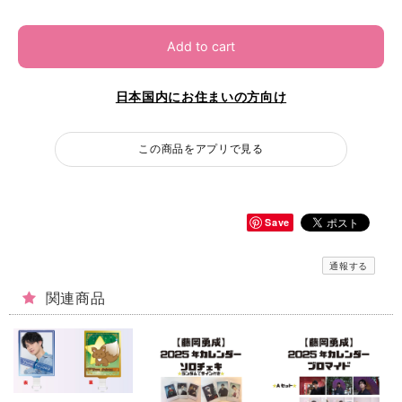
Add to cart
日本国内にお住まいの方向け
この商品をアプリで見る
Save
通報する
関連商品