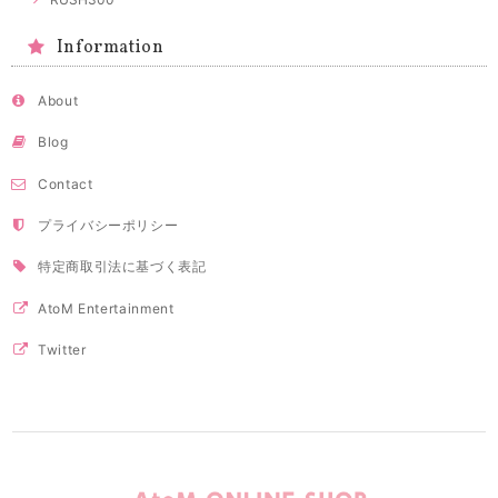
Information
About
Blog
Contact
プライバシーポリシー
特定商取引法に基づく表記
AtoM Entertainment
Twitter