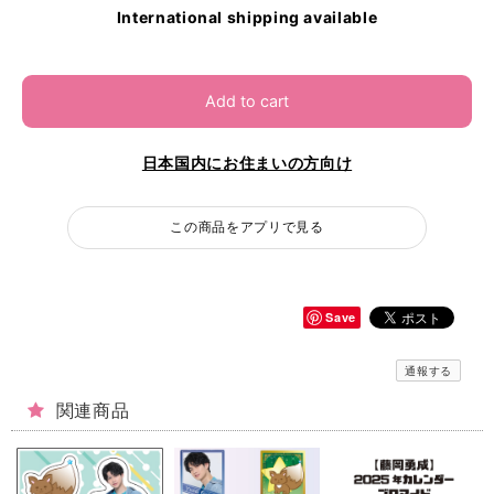
International shipping available
Add to cart
日本国内にお住まいの方向け
この商品をアプリで見る
Save
通報する
関連商品