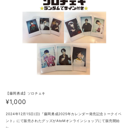
【藤岡勇成】ソロチェキ
¥1,000
2024年12月15日(日)『藤岡勇成2025年カレンダー発売記念トークイベ
ント』にて販売されたグッズがAtoMオンラインショップにて販売開始
✨