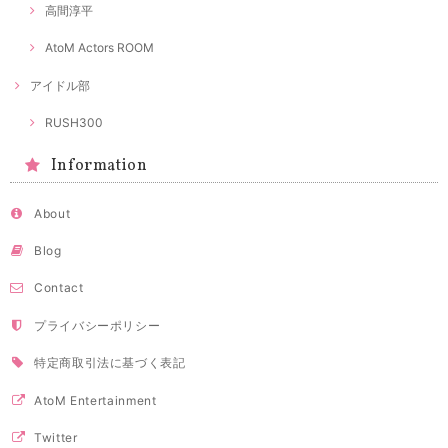
高間淳平
AtoM Actors ROOM
アイドル部
RUSH300
Information
About
Blog
Contact
プライバシーポリシー
特定商取引法に基づく表記
AtoM Entertainment
Twitter