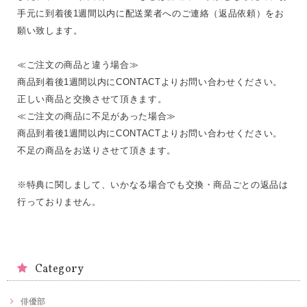
手元に到着後1週間以内に配送業者へのご連絡（返品依頼）をお
願い致します。
≪ご注文の商品と違う場合≫
商品到着後1週間以内にCONTACTよりお問い合わせください。
正しい商品と交換させて頂きます。
≪ご注文の商品に不足があった場合≫
商品到着後1週間以内にCONTACTよりお問い合わせください。
不足の商品をお送りさせて頂きます。
※特典に関しまして、いかなる場合でも交換・商品ごとの返品は
行っておりません。
Category
俳優部