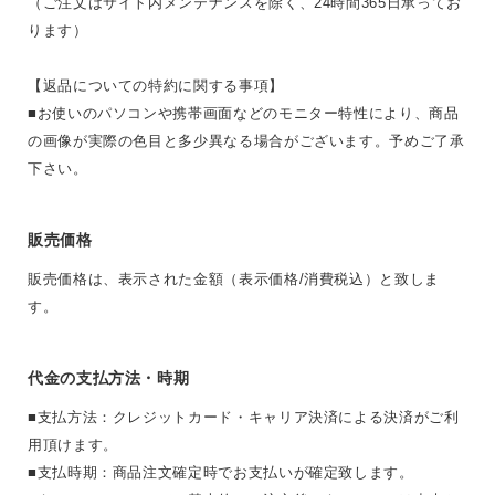
（ご注文はサイト内メンテナンスを除く、24時間365日承ってお
ります）
【返品についての特約に関する事項】
■お使いのパソコンや携帯画面などのモニター特性により、商品
の画像が実際の色目と多少異なる場合がございます。予めご了承
下さい。
販売価格
販売価格は、表示された金額（表示価格/消費税込）と致しま
す。
代金の支払方法・時期
■支払方法：クレジットカード・キャリア決済による決済がご利
用頂けます。
■支払時期：商品注文確定時でお支払いが確定致します。