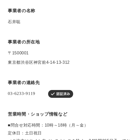
事業者の名称
石井聡
事業者の所在地
〒1500001
東京都渋谷区神宮前4-14-13-312
事業者の連絡先
営業時間・ショップ情報など
■問合せ対応時間：10時～18時（月～金）
定休日：土日祝日