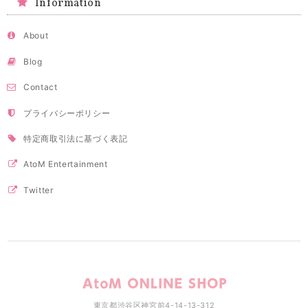
Information
About
Blog
Contact
プライバシーポリシー
特定商取引法に基づく表記
AtoM Entertainment
Twitter
東京都渋谷区神宮前4-14-13-312