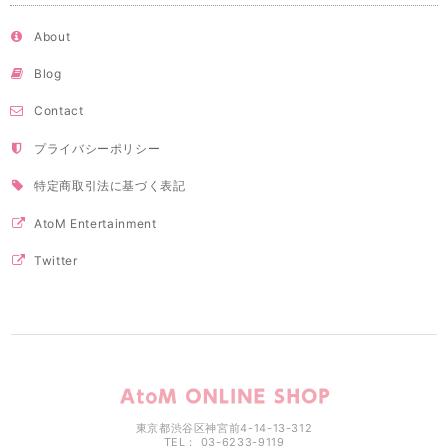
About
Blog
Contact
プライバシーポリシー
特定商取引法に基づく表記
AtoM Entertainment
Twitter
東京都渋谷区神宮前4-14-13-312
TEL： 03-6233-9119