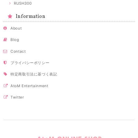
RUSH300
Information
About
Blog
Contact
プライバシーポリシー
特定商取引法に基づく表記
AtoM Entertainment
Twitter