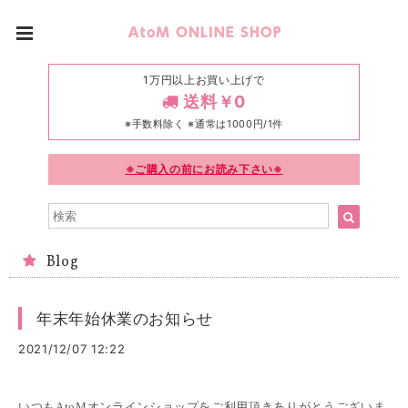
1万円以上お買い上げで
送料￥0
※手数料除く ※通常は1000円/1件
※ご購入の前にお読み下さい※
Blog
年末年始休業のお知らせ
2021/12/07 12:22
いつもAtoMオンラインショップをご利用頂きありがとうございま