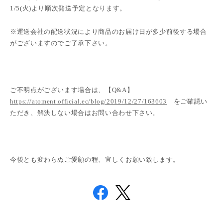
1/5(火
)
より順次発送予定となります。
※運送会社の配送状況により商品のお届け日が多少前後する場合
がございますのでご了承下さい。
ご不明点がございます場合は、【
Q&A
】
https://atoment.official.ec/blog/2019/12/27/163603
をご確認い
ただき、解決しない場合はお問い合わせ下さい。
今後とも変わらぬご愛顧の程、宜しくお願い致します。