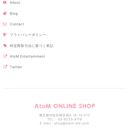
About
Blog
Contact
プライバシーポリシー
特定商取引法に基づく表記
AtoM Entertainment
Twitter
東京都渋谷区神宮前4-14-13-312
TEL： 03-6233-9119
E-mail：
shop@atom-ent.com