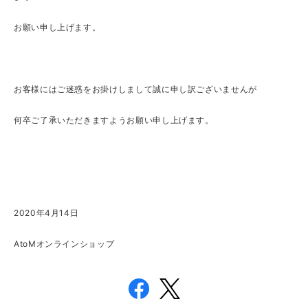
お願い申し上げます。
お客様にはご迷惑をお掛けしまして誠に申し訳ございませんが
何卒ご了承いただきますようお願い申し上げます。
2020
年
4
月14日
AtoM
オンラインショップ